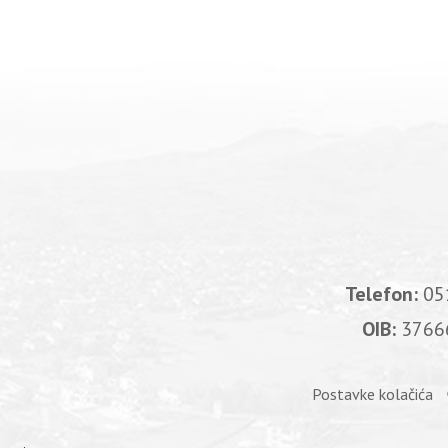
Telefon:
05
OIB:
3766
Postavke kolačića