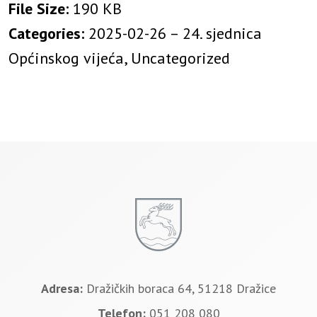
File Size:
190 KB
Categories:
2025-02-26 – 24. sjednica
Općinskog vijeća, Uncategorized
Adresa:
Dražičkih boraca 64, 51218 Dražice
Telefon:
051 208 080