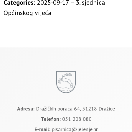
Categories:
2025-09-17 – 3. sjednica
Općinskog vijeća
Adresa:
Dražičkih boraca 64, 51218 Dražice
Telefon:
051 208 080
E-mail:
pisarnica@jelenje.hr