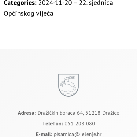
Categories:
2024-11-20 – 22. sjednica
Općinskog vijeća
Adresa:
Dražičkih boraca 64, 51218 Dražice
Telefon:
051 208 080
E-mail:
pisarnica@jelenje.hr